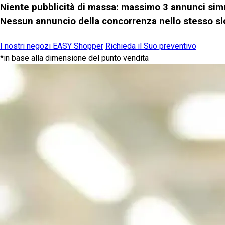
Niente pubblicità di massa: massimo 3 annunci sim
Nessun annuncio della concorrenza nello stesso sl
I nostri negozi EASY Shopper
Richieda il Suo preventivo
*in base alla dimensione del punto vendita